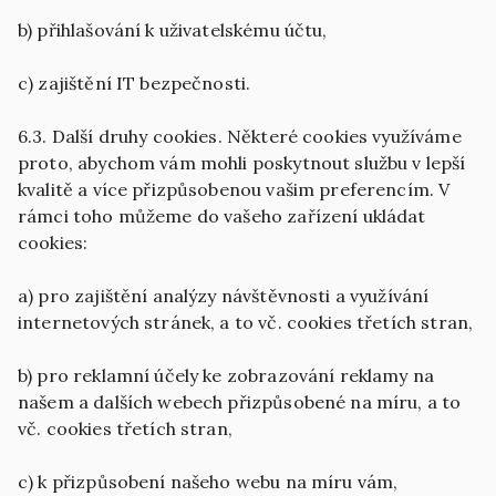
b) přihlašování k uživatelskému účtu,
c) zajištění IT bezpečnosti.
6.3. Další druhy cookies. Některé cookies využíváme
proto, abychom vám mohli poskytnout službu v lepší
kvalitě a více přizpůsobenou vašim preferencím. V
rámci toho můžeme do vašeho zařízení ukládat
cookies:
a) pro zajištění analýzy návštěvnosti a využívání
internetových stránek, a to vč. cookies třetích stran,
b) pro reklamní účely ke zobrazování reklamy na
našem a dalších webech přizpůsobené na míru, a to
vč. cookies třetích stran,
c) k přizpůsobení našeho webu na míru vám,