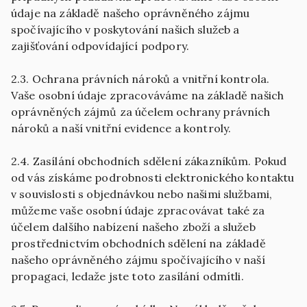
údaje na základě našeho oprávněného zájmu
spočívajícího v poskytování našich služeb a
zajišťování odpovídající podpory.
2.3. Ochrana právních nároků a vnitřní kontrola.
Vaše osobní údaje zpracováváme na základě našich
oprávněných zájmů za účelem ochrany právních
nároků a naší vnitřní evidence a kontroly.
2.4. Zasílání obchodních sdělení zákazníkům. Pokud
od vás získáme podrobnosti elektronického kontaktu
v souvislosti s objednávkou nebo našimi službami,
můžeme vaše osobní údaje zpracovávat také za
účelem dalšího nabízení našeho zboží a služeb
prostřednictvím obchodních sdělení na základě
našeho oprávněného zájmu spočívajícího v naší
propagaci, ledaže jste toto zasílání odmítli.