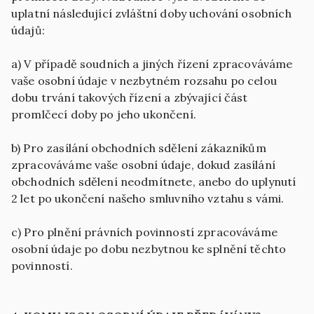
uplatní následující zvláštní doby uchování osobních
údajů:
a) V případě soudních a jiných řízení zpracováváme
vaše osobní údaje v nezbytném rozsahu po celou
dobu trvání takových řízení a zbývající část
promlčecí doby po jeho ukončení.
b) Pro zasílání obchodních sdělení zákazníkům
zpracováváme vaše osobní údaje, dokud zasílání
obchodních sdělení neodmítnete, anebo do uplynutí
2 let po ukončení našeho smluvního vztahu s vámi.
c) Pro plnění právních povinností zpracováváme
osobní údaje po dobu nezbytnou ke splnění těchto
povinností.