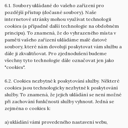
6.1. Soubory ukládané do vašeho zařízení pro
pozdější přístup (dočasné soubory). Naše
internetové stránky mohou využívat technologii
cookies (a případně další technologie na obdobném
principu). To znamená, že do vyhrazeného místa v
paměti vašeho zařízení ukládáme malé datové
soubory, které nám dovolují poskytovat vám službu a
dále ji zkvalitňovat. Pro zjednodušení budeme
všechny tyto technologie dále označovat jen jako
"cookies".
6.2. Cookies nezbytné k poskytování služby. Některé
cookies jsou technologicky nezbytné k poskytování
služby. To znamená, že jejich ukládání se není možné
při zachování funkčnosti služby vyhnout. Jedná se
zejména o cookies k:
a) ukládání vámi provedeného nastavení webu,