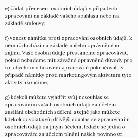
e) žádat přenesení osobních údajů v případech
zpracování na základě vašeho souhlasu nebo na
základě smlouvy;
f) vznést námitku proti zpracování osobních údajů, k
němuž dochází na základě našeho oprávněného
zájmu. Vaše osobní údaje přestaneme zpracovávat,
pokud nebudeme mít závažné oprávněné důvody pro
to, abychom v takovém zpracování pokračovali. V
případě námitky proti marketingovým aktivitám tyto
aktivity ukončíme;
g) kdykoli můžete vyjádřit svůj nesouhlas se
zpracováním vašich osobních údajů za účelem
zasílání obchodních sdělení, stejně jako můžete
kdykoli odvolat svůj dřívější souhlas se zpracováním
osobních údajů za jiným účelem, ledaže se jedná o
zpracovávání za účelem plnění našich povinností