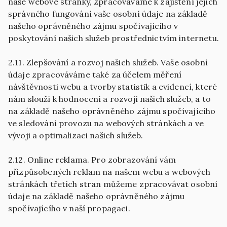
naše webové stránky, zpracováváme k zajištění jejich
správného fungování vaše osobní údaje na základě
našeho oprávněného zájmu spočívajícího v
poskytování našich služeb prostřednictvím internetu.
2.11. Zlepšování a rozvoj našich služeb. Vaše osobní
údaje zpracováváme také za účelem měření
návštěvnosti webu a tvorby statistik a evidencí, které
nám slouží k hodnocení a rozvoji našich služeb, a to
na základě našeho oprávněného zájmu spočívajícího
ve sledování provozu na webových stránkách a ve
vývoji a optimalizaci našich služeb.
2.12. Online reklama. Pro zobrazování vám
přizpůsobených reklam na našem webu a webových
stránkách třetích stran můžeme zpracovávat osobní
údaje na základě našeho oprávněného zájmu