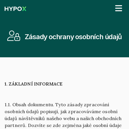
Zásady ochrany osobních údajů
1. ZÁKLADNÍ INFORMACE
1.1. Obsah dokumentu. Tyto zásady zpracování
osobních údajů popisují, jak zpracováváme osobní
údajů návštěvníků našeho webu a našich obchodních
partnerů. Dozvíte se zde zejména jaké osobní údaje