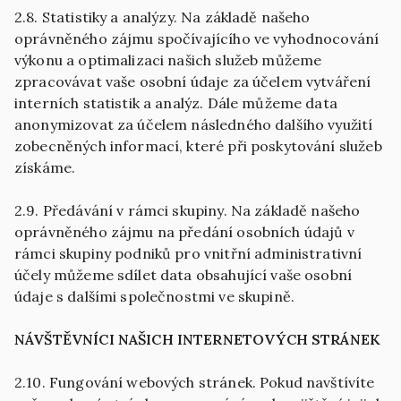
2.8. Statistiky a analýzy. Na základě našeho
oprávněného zájmu spočívajícího ve vyhodnocování
výkonu a optimalizaci našich služeb můžeme
zpracovávat vaše osobní údaje za účelem vytváření
interních statistik a analýz. Dále můžeme data
anonymizovat za účelem následného dalšího využití
zobecněných informací, které při poskytování služeb
získáme.
2.9. Předávání v rámci skupiny. Na základě našeho
oprávněného zájmu na předání osobních údajů v
rámci skupiny podniků pro vnitřní administrativní
účely můžeme sdílet data obsahující vaše osobní
NÁVŠTĚVNÍCI NAŠICH INTERNETOVÝCH STRÁNEK
2.10. Fungování webových stránek. Pokud navštívíte